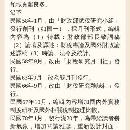
領域貢獻良多。
沿革
民國58年1月，由「財政部賦稅研究小組」
發行創刊（如圖一），採月刊形式，編輯
內容為（1）特載：財政部部長致詞稿
（2）論著及譯述：財稅專論及國外財政論
述譯稿（3）時論、法令及統計。
民國58年9月，改由「財稅研究月刊社」發
行。
民國63年9月，改為雙月刊發行。
民國66年9月，改由「財稅研究雜誌社」發
行。
民國67年10月，編輯內容增加國內外實務
制度研析及國外相關稅制整理比較。
民國78年1月，發行滿20年，為帶給讀者嶄
新氣象，增加閱讀雅趣，重新設計封面，