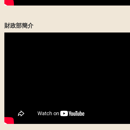
財政部簡介