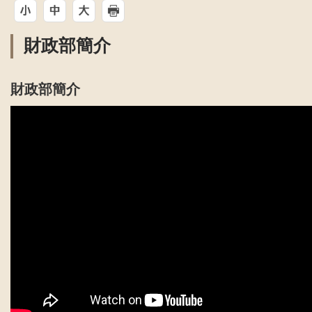
財政部簡介
財政部簡介