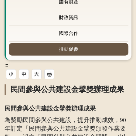
國有財產
財政資訊
國際合作
推動促參
:::
民間參與公共建設金擘獎辦理成果
民間參與公共建設金擘獎辦理成果
為獎勵民間參與公共建設，提升推動成效，
90
年訂定「民間參與公共建設金擘獎頒發作業要