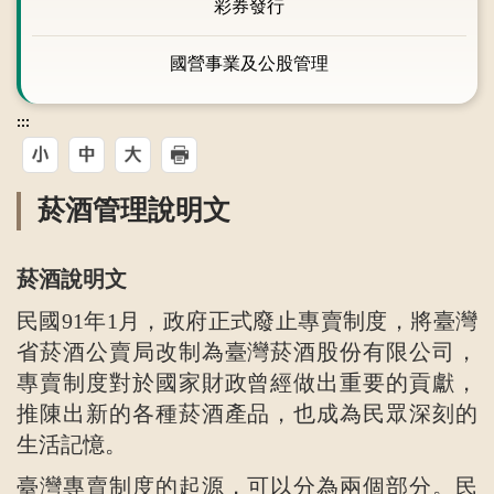
彩券發行
國營事業及公股管理
:::
菸酒管理說明文
菸酒說明文
民國91年1月，政府正式廢止專賣制度，將臺灣
省菸酒公賣局改制為臺灣菸酒股份有限公司，
專賣制度對於國家財政曾經做出重要的貢獻，
推陳出新的各種菸酒產品，也成為民眾深刻的
生活記憶。
臺灣專賣制度的起源，可以分為兩個部分。民