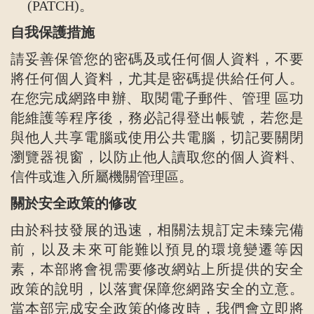
(PATCH)。
自我保護措施
請妥善保管您的密碼及或任何個人資料，不要
將任何個人資料，尤其是密碼提供給任何人。
在您完成網路申辦、取閱電子郵件、管理 區功
能維護等程序後，務必記得登出帳號，若您是
與他人共享電腦或使用公共電腦，切記要關閉
瀏覽器視窗，以防止他人讀取您的個人資料、
信件或進入所屬機關管理區。
關於安全政策的修改
由於科技發展的迅速，相關法規訂定未臻完備
前，以及未來可能難以預見的環境變遷等因
素，本部將會視需要修改網站上所提供的安全
政策的說明，以落實保障您網路安全的立意。
當本部完成安全政策的修改時，我們會立即將