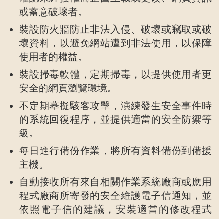
或蓄意破壞者。
裝設防火牆防止非法入侵、破壞或竊取或破
壞資料，以避免網站遭到非法使用，以保障
使用者的權益。
裝設掃毒軟體，定期掃毒，以提供使用者更
安全的網頁瀏覽環境。
不定期摹擬駭客攻擊，演練發生安全事件時
的系統回復程序，並提供適當的安全防禦等
級。
每日進行備份作業，將所有資料備份到備援
主機。
自動接收所有來自相關作業系統廠商或應用
程式廠商所寄發的安全維護電子信通知，並
依照電子信的建議，安裝適當的修改程式