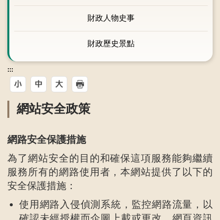
財政人物史事
財政歷史景點
:::
網站安全政策
網路安全保護措施
為了網站安全的目的和確保這項服務能夠繼續
服務所有的網路使用者，本網站提供了以下的
安全保護措施：
使用網路入侵偵測系統，監控網路流量，以
確認未經授權而企圖上載或更改、網頁資訊