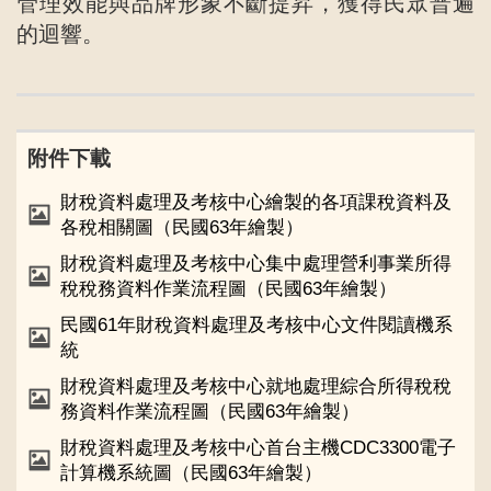
管理效能與品牌形象不斷提昇，獲得民眾普遍
的迴響。
附件下載
財稅資料處理及考核中心繪製的各項課稅資料及
各稅相關圖（民國63年繪製）
財稅資料處理及考核中心集中處理營利事業所得
稅稅務資料作業流程圖（民國63年繪製）
民國61年財稅資料處理及考核中心文件閱讀機系
統
財稅資料處理及考核中心就地處理綜合所得稅稅
務資料作業流程圖（民國63年繪製）
財稅資料處理及考核中心首台主機CDC3300電子
計算機系統圖（民國63年繪製）