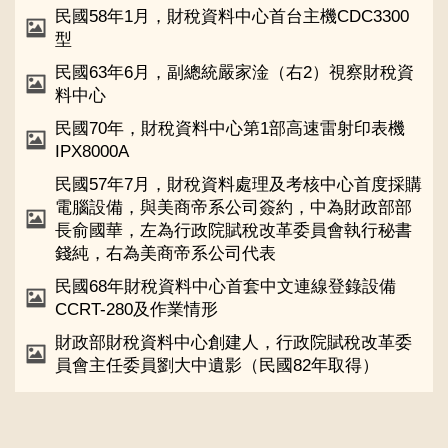
民國58年1月，財稅資料中心首台主機CDC3300
型
民國63年6月，副總統嚴家淦（右2）視察財稅資
料中心
民國70年，財稅資料中心第1部高速雷射印表機
IPX8000A
民國57年7月，財稅資料處理及考核中心首度採購
電腦設備，與美商帝系公司簽約，中為財政部部
長俞國華，左為行政院賦稅改革委員會執行秘書
錢純，右為美商帝系公司代表
民國68年財稅資料中心首套中文連線登錄設備
CCRT-280及作業情形
財政部財稅資料中心創建人，行政院賦稅改革委
員會主任委員劉大中遺影（民國82年取得）