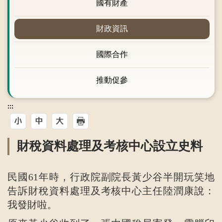
國有財產
財政資訊
國際合作
推動促參
:::
財稅資料處理及考核中心設立史料
民國61年時，行政院副院長黃少谷半開玩笑地
告訴財稅資料處理及考核中心主任陸潤康說：
我發財啦。