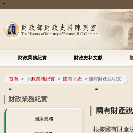
:::
財政業務紀實
財政史料文獻
首頁
>
財政業務紀實
>
國有財產
> 國有財產說明文
:::
:::
財政業務紀實
國有財產
國庫業務
根據國有財產