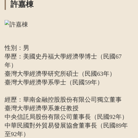
許嘉棟
性別：男
學歷：美國史丹福大學經濟學博士（民國67
年）
臺灣大學經濟學研究所碩士（民國63年）
臺灣大學經濟學系學士（民國59年）
經歷：華南金融控股股份有限公司獨立董事
臺灣大學經濟學系兼任教授
中央信託局股份有限公司董事長（民國92年）
中華民國對外貿易發展協會董事長（民國89年
至92年）