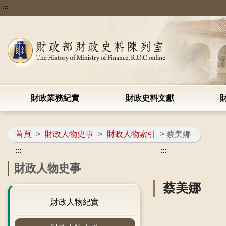
:::
財政業務紀實
財政史料文獻
首頁
>
財政人物史事
>
財政人物索引
> 蔡美娜
:::
:::
財政人物史事
蔡美娜
財政人物紀實