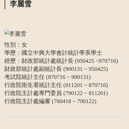
李麗雪
性別：女
學歷：國立中興大學會計統計學系學士
經歷：財政部統計處統計長 (950425 ~970716)
財政部統計處副統計長 (900131 ~ 950425)
考試院統計主任 (870716 ~ 900131)
行政院衛生署統計主任 (811201 ~ 870716)
行政院主計處專門委員 (790122 ~ 811201)
行政院主計處編審 (760418 ~ 790122)