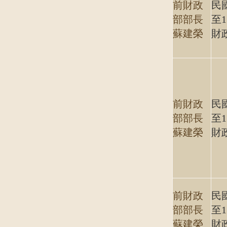
前財政
民國
部部長
至1
蘇建榮
財
前財政
民國
部部長
至1
蘇建榮
財
前財政
民國
部部長
至1
蘇建榮
財