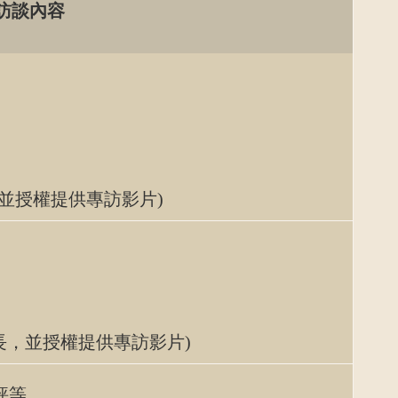
訪談內容
並授權提供專訪影片)
長，並授權提供專訪影片)
評等